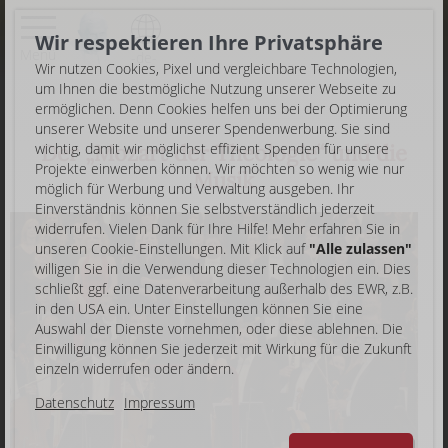
Wir respektieren Ihre Privatsphäre
Menü
-de-
Wir nutzen Cookies, Pixel und vergleichbare Technologien,
um Ihnen die bestmögliche Nutzung unserer Webseite zu
ermöglichen. Denn Cookies helfen uns bei der Optimierung
unserer Website und unserer Spendenwerbung. Sie sind
Der „Mozart der Theologie“ und die
wichtig, damit wir möglichst effizient Spenden für unsere
Projekte einwerben können. Wir möchten so wenig wie nur
Musik
möglich für Werbung und Verwaltung ausgeben. Ihr
Einverständnis können Sie selbstverständlich jederzeit
widerrufen. Vielen Dank für Ihre Hilfe! Mehr erfahren Sie in
unseren Cookie-Einstellungen. Mit Klick auf
"Alle zulassen"
willigen Sie in die Verwendung dieser Technologien ein. Dies
schließt ggf. eine Datenverarbeitung außerhalb des EWR, z.B.
in den USA ein. Unter Einstellungen können Sie eine
Auswahl der Dienste vornehmen, oder diese ablehnen. Die
Einwilligung können Sie jederzeit mit Wirkung für die Zukunft
einzeln widerrufen oder ändern.
Datenschutz
Impressum