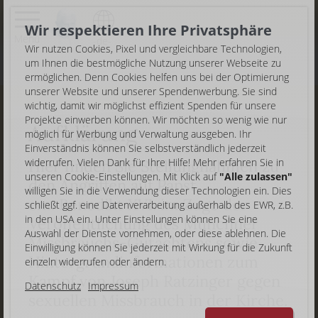
Wir respektieren Ihre Privatsphäre
Menü
-de-
Wir nutzen Cookies, Pixel und vergleichbare Technologien,
um Ihnen die bestmögliche Nutzung unserer Webseite zu
ermöglichen. Denn Cookies helfen uns bei der Optimierung
unserer Website und unserer Spendenwerbung. Sie sind
wichtig, damit wir möglichst effizient Spenden für unsere
Projekte einwerben können. Wir möchten so wenig wie nur
Aufklärung
möglich für Werbung und Verwaltung ausgeben. Ihr
Einverständnis können Sie selbstverständlich jederzeit
widerrufen. Vielen Dank für Ihre Hilfe! Mehr erfahren Sie in
Hier finden Sie Stellungnahmen zu
unseren Cookie-Einstellungen. Mit Klick auf
"Alle zulassen"
den Angriffen auf Papst
willigen Sie in die Verwendung dieser Technologien ein. Dies
em. Benedikt XVI. im Zuge der
schließt ggf. eine Datenverarbeitung außerhalb des EWR, z.B.
in den USA ein. Unter Einstellungen können Sie eine
Veröffentlichung des Münchner
Auswahl der Dienste vornehmen, oder diese ablehnen. Die
Missbrauchs-Gutachtens sowie
Einwilligung können Sie jederzeit mit Wirkung für die Zukunft
Hintergrundinformationen zum
einzeln widerrufen oder ändern.
Kampf von Joseph Ratzinger gegen
Datenschutz
Impressum
sexuellen Missbrauch in der Kirche.