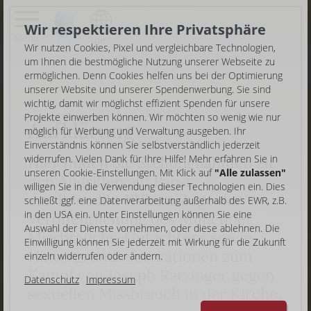
Wir respektieren Ihre Privatsphäre
Menü
-de-
Wir nutzen Cookies, Pixel und vergleichbare Technologien,
um Ihnen die bestmögliche Nutzung unserer Webseite zu
ermöglichen. Denn Cookies helfen uns bei der Optimierung
unserer Website und unserer Spendenwerbung. Sie sind
wichtig, damit wir möglichst effizient Spenden für unsere
Projekte einwerben können. Wir möchten so wenig wie nur
Aufklärung
möglich für Werbung und Verwaltung ausgeben. Ihr
Einverständnis können Sie selbstverständlich jederzeit
widerrufen. Vielen Dank für Ihre Hilfe! Mehr erfahren Sie in
Hier finden Sie Stellungnahmen zu
unseren Cookie-Einstellungen. Mit Klick auf
"Alle zulassen"
den Angriffen auf Papst
willigen Sie in die Verwendung dieser Technologien ein. Dies
em. Benedikt XVI. im Zuge der
schließt ggf. eine Datenverarbeitung außerhalb des EWR, z.B.
in den USA ein. Unter Einstellungen können Sie eine
Veröffentlichung des Münchner
Auswahl der Dienste vornehmen, oder diese ablehnen. Die
Missbrauchs-Gutachtens sowie
Einwilligung können Sie jederzeit mit Wirkung für die Zukunft
Hintergrundinformationen zum
einzeln widerrufen oder ändern.
Kampf von Joseph Ratzinger gegen
Datenschutz
Impressum
sexuellen Missbrauch in der Kirche.