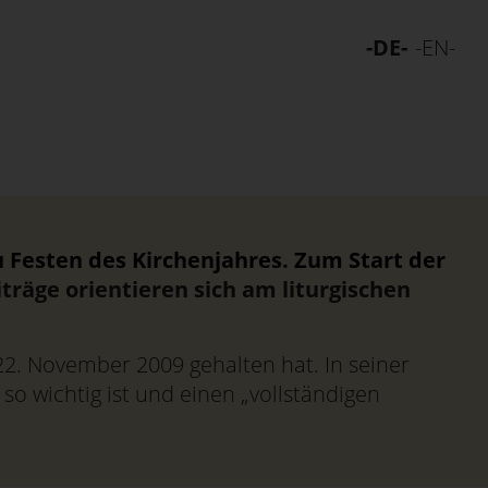
-DE-
-EN-
u Festen des Kirchenjahres. Zum Start der
träge orientieren sich am liturgischen
2. November 2009 gehalten hat. In seiner
so wichtig ist und einen „vollständigen